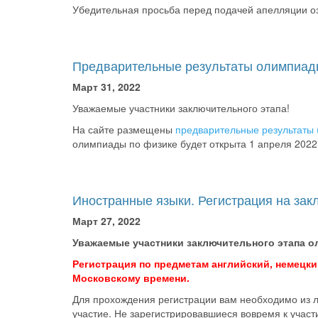
Убедительная просьба перед подачей апелляции о
Предварительные результаты олимпиад
Март 31, 2022
Уважаемые участники заключительного этапа!
На сайте размещены
предварительные результаты 
олимпиады по физике будет открыта 1 апреля 2022 
Иностранные языки. Регистрация на зак
Март 27, 2022
Уважаемые участники заключительного этапа о
Регистрация по предметам английский, немецкий
Московскому времени.
Для прохождения регистрации вам необходимо из л
участие. Не зарегистрировавшиеся вовремя к учас