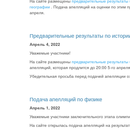
На сайте размещены
предварительные результаты 
географии
. Подача апелляций на оценки по этим пр
апреля.
Предварительные результаты по истори
Апрель 4, 2022
Уважемые участники!
На сайте размещены
предварительные результаты 
апелляций, которая продлится до 20:00 5-го апреля
Убедительная просьба перед подачей апелляции о
Подача апелляций по физике
Апрель 1, 2022
Уважемые участники заключительного этапа олимп
На сайте открылась подача апелляций на результат