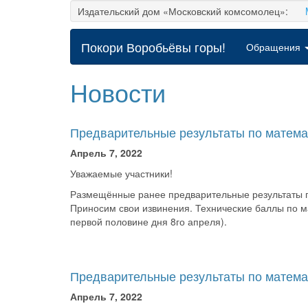
Издательский дом «Московский комсомолец»:
Покори Воробьёвы горы!
Обращения
Новости
Предварительные результаты по математ
Апрель 7, 2022
Уважаемые участники!
Размещённые ранее предварительные результаты п
Приносим свои извинения. Технические баллы по ма
первой половине дня 8го апреля).
Предварительные результаты по матема
Апрель 7, 2022