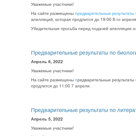
Уважемые участники!
На сайте размещены
предварительные результаты 
апелляций, которая продлится до 19:00 8-го апреля
Убедительная просьба перед подачей апелляции о
Предварительные результаты по биолог
Апрель 6, 2022
Уважемые участники!
На сайте размещены
п
редварительные результаты 
продлится до 11:00 7 апреля.
Предварительные результаты по литера
Апрель 5, 2022
Уважемые участники!