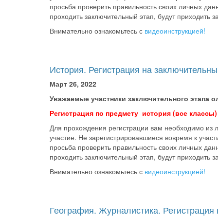
просьба проверить правильность своих личных данны
проходить заключительный этап, будут приходить з
Внимательно ознакомьтесь с
видеоинструкцией!
История. Регистрация на заключительны
Март 26, 2022
Уважаемые участники заключительного этапа о
Регистрация по предмету история (все классы) 
Для прохождения регистрации вам необходимо из л
участие. Не зарегистрировавшиеся вовремя к учас
просьба проверить правильность своих личных данны
проходить заключительный этап, будут приходить з
Внимательно ознакомьтесь с
видеоинструкцией!
География. Журналистика. Регистрация 