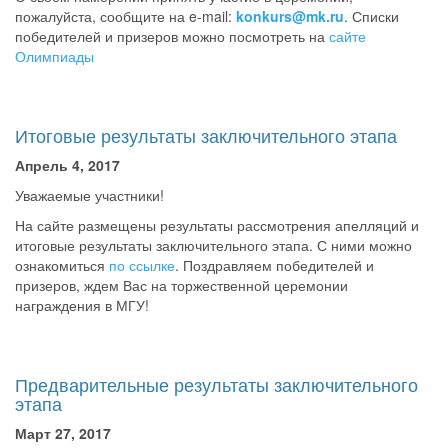
пожалуйста, сообщите на e-mail:
konkurs@mk.ru
. Списки
победителей и призеров можно посмотреть на
сайте
Олимпиады
Итоговые результаты заключительного этапа
Апрель 4, 2017
Уважаемые участники!
На сайте размещены результаты рассмотрения апелляций и
итоговые результаты заключительного этапа. С ними можно
ознакомиться
по ссылке
. Поздравляем победителей и
призеров, ждем Вас на торжественной церемонии
награждения в МГУ!
Предварительные результаты заключительного
этапа
Март 27, 2017