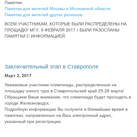
Памятки:
Памятка для жителей Москвы и Московской области
Памятка для жителей других регионов
ВСЕМ УЧАСТНИКАМ, КОТОРЫЕ БЫЛИ РАСПРЕДЕЛЕНЫ НА
ПЛОЩАДКУ МГУ, 9 ФЕВРАЛЯ 2017 г БЫЛИ РАЗОСЛАНЫ
ПАМЯТКИ С ИНФОРМАЦИЕЙ.
Заключительный этап в Ставрополе
Март 2, 2017
Уважаемые участники олимпиады, распределенные на
площадку очного тура в Ставропольский край 25-26 марта!
Обращаем Ваше внимание, что олимпиада будет проходить в
городе Железноводск.
Подробную информацию Вы получите в ближайшее время в
памятках, направленных на Ваш электронный адрес,
указанный при регистрации.