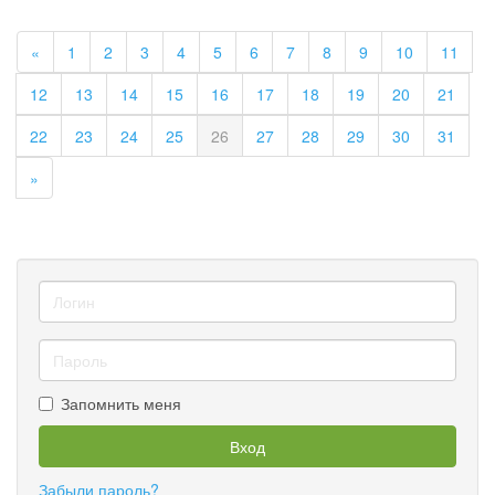
«
1
2
3
4
5
6
7
8
9
10
11
12
13
14
15
16
17
18
19
20
21
22
23
24
25
26
27
28
29
30
31
»
Запомнить меня
Вход
Забыли пароль?