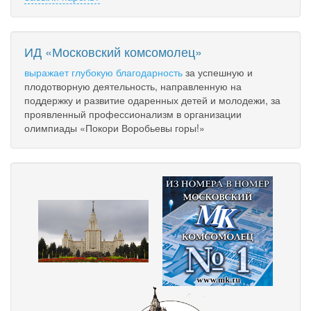
ИД «Московский комсомолец»
выражает глубокую благодарность
за успешную и
плодотворную деятельность, направленную на
поддержку и развитие одаренных детей и молодежи, за
проявленный профессионализм в организации
олимпиады «Покори Воробьевы горы!»