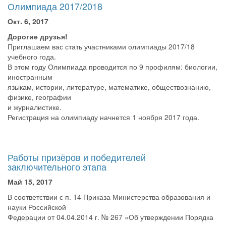
Олимпиада 2017/2018
Окт. 6, 2017
Дорогие друзья!
Приглашаем вас стать участниками олимпиады 2017/18
учебного года.
В этом году Олимпиада проводится по 9 профилям: биологии,
иностранным
языкам, истории, литературе, математике, обществознанию,
физике, географии
и журналистике.
Регистрация на олимпиаду начнется 1 ноября 2017 года.
Работы призёров и победителей
заключительного этапа
Май 15, 2017
В соответствии с п. 14 Приказа Министерства образования и
науки Российской
Федерации от 04.04.2014 г. № 267 «Об утверждении Порядка