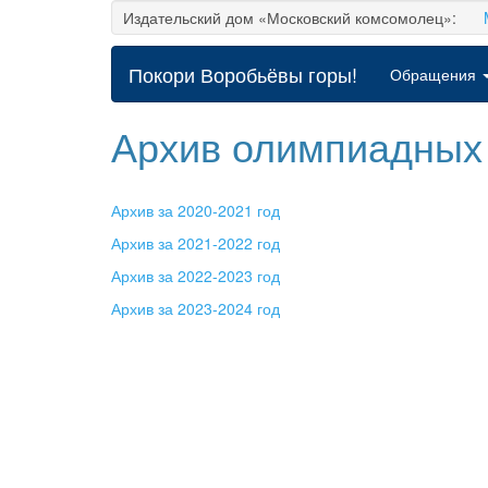
Издательский дом «Московский комсомолец»:
Покори Воробьёвы горы!
Обращения
Архив олимпиадных
Архив за 2020-2021 год
Архив за 2021-2022 год
Архив за 2022-2023 год
Архив за 2023-2024 год