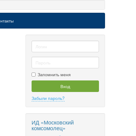
нтакты
Запомнить меня
Вход
Забыли пароль?
ИД «Московский
комсомолец»